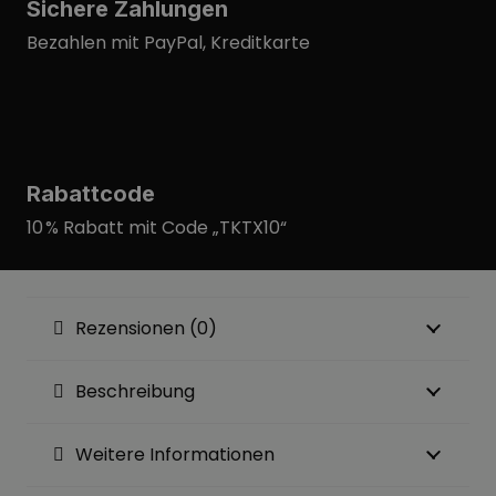
Sichere Zahlungen
Bezahlen mit PayPal, Kreditkarte
Rabattcode
10 % Rabatt mit Code „TKTX10“
Rezensionen (0)
Beschreibung
Weitere Informationen