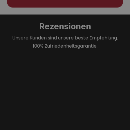
Rezensionen
Unsere Kunden sind unsere beste Empfehlung.
100% Zufriedenheitsgarantie.