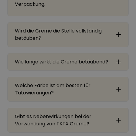
Verpackung.
Wird die Creme die Stelle vollständig
betäuben?
Wie lange wirkt die Creme betäubend?
Welche Farbe ist am besten für
Tätowierungen?
Gibt es Nebenwirkungen bei der
Verwendung von TKTX Creme?