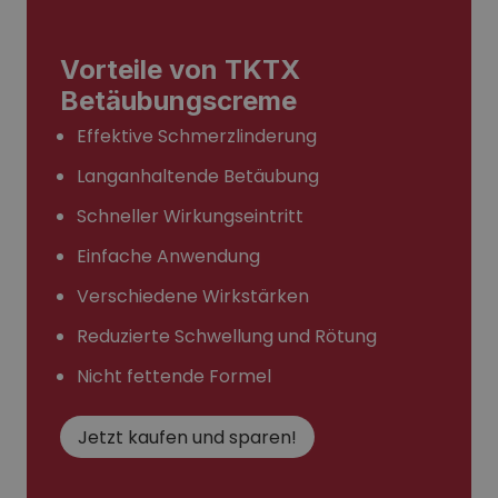
Vorteile von TKTX
Betäubungscreme
Effektive Schmerzlinderung
Langanhaltende Betäubung
Schneller Wirkungseintritt
Einfache Anwendung
Verschiedene Wirkstärken
Reduzierte Schwellung und Rötung
Nicht fettende Formel
Jetzt kaufen und sparen!