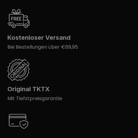
Kostenloser Versand
Bei Bestellungen über €69,95
Original TKTX
Mit Tiefstpreisgarantie