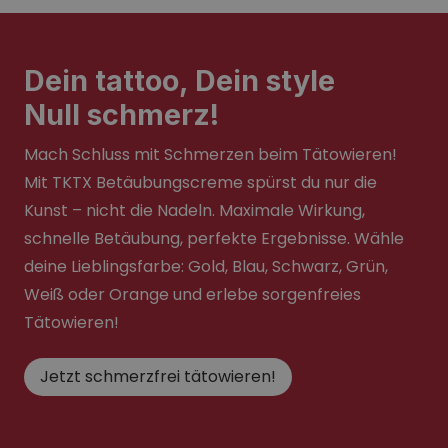
Dein tattoo, Dein style
Null schmerz!
Mach Schluss mit Schmerzen beim Tätowieren!
Mit TKTX Betäubungscreme spürst du nur die
Kunst – nicht die Nadeln. Maximale Wirkung,
schnelle Betäubung, perfekte Ergebnisse. Wähle
deine Lieblingsfarbe: Gold, Blau, Schwarz, Grün,
Weiß oder Orange und erlebe sorgenfreies
Tätowieren!
Jetzt schmerzfrei tätowieren!