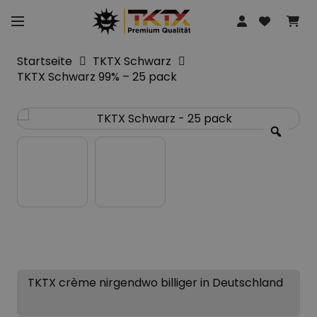
Startseite
TKTX Schwarz
TKTX Schwarz 99% – 25 pack
TKTX crème nirgendwo billiger in Deutschland