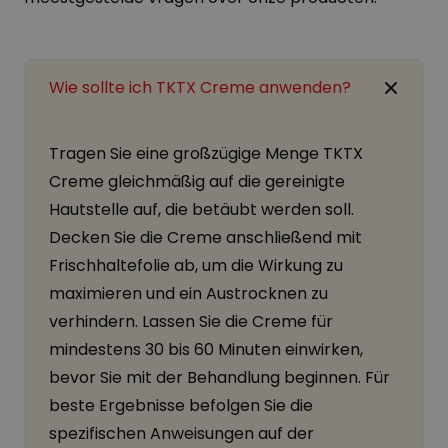
Wie sollte ich TKTX Creme anwenden?
Tragen Sie eine großzügige Menge TKTX
Creme gleichmäßig auf die gereinigte
Hautstelle auf, die betäubt werden soll.
Decken Sie die Creme anschließend mit
Frischhaltefolie ab, um die Wirkung zu
maximieren und ein Austrocknen zu
verhindern. Lassen Sie die Creme für
mindestens 30 bis 60 Minuten einwirken,
bevor Sie mit der Behandlung beginnen. Für
beste Ergebnisse befolgen Sie die
spezifischen Anweisungen auf der