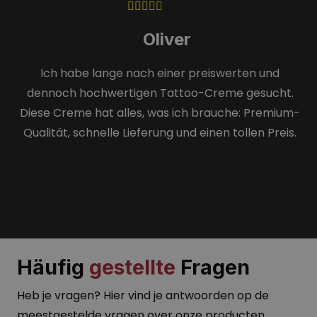
Oliver
Ich habe lange nach einer preiswerten und
dennoch hochwertigen Tattoo-Creme gesucht.
Diese Creme hat alles, was ich brauche: Premium-
Qualität, schnelle Lieferung und einen tollen Preis.
Häufig
gestellte
Fragen
Heb je vragen? Hier vind je antwoorden op de
meestgestelde vragen over onze producten.