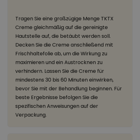
Tragen Sie eine großzügige Menge TKTX
Creme gleichmäßig auf die gereinigte
Hautstelle auf, die betäubt werden soll.
Decken Sie die Creme anschließend mit
Frischhaltefolie ab, um die Wirkung zu
maximieren und ein Austrocknen zu
verhindern. Lassen Sie die Creme für
mindestens 30 bis 60 Minuten einwirken,
bevor Sie mit der Behandlung beginnen. Für
beste Ergebnisse befolgen Sie die
spezifischen Anweisungen auf der
Verpackung.