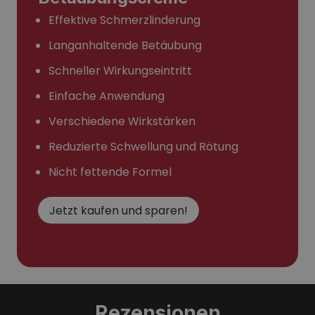
Effektive Schmerzlinderung
Langanhaltende Betäubung
Schneller Wirkungseintritt
Einfache Anwendung
Verschiedene Wirkstärken
Reduzierte Schwellung und Rötung
Nicht fettende Formel
Jetzt kaufen und sparen!
Rezensionen