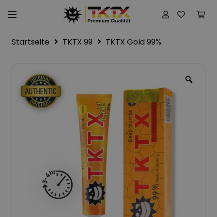
Startseite
TKTX 99
TKTX Gold 99%