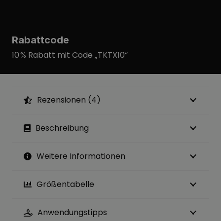
Rabattcode
10 % Rabatt mit Code „TKTX10“
Rezensionen (4)
Beschreibung
Weitere Informationen
Größentabelle
Anwendungstipps