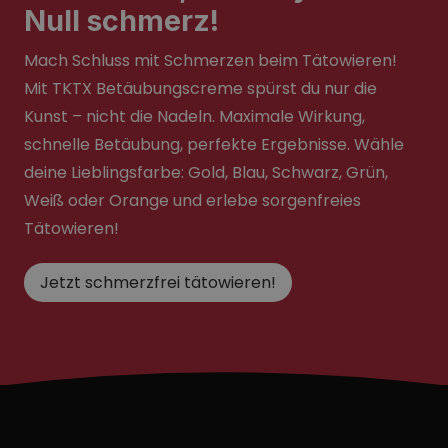
Null schmerz!
Mach Schluss mit Schmerzen beim Tätowieren!
Mit TKTX Betäubungscreme spürst du nur die
Kunst – nicht die Nadeln. Maximale Wirkung,
schnelle Betäubung, perfekte Ergebnisse. Wähle
deine Lieblingsfarbe: Gold, Blau, Schwarz, Grün,
Weiß oder Orange und erlebe sorgenfreies
Tätowieren!
Jetzt schmerzfrei tätowieren!