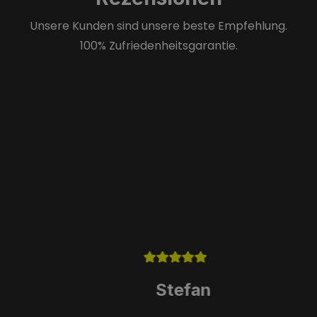
Unsere Kunden sind unsere beste Empfehlung.
100% Zufriedenheitsgarantie.
Stefan