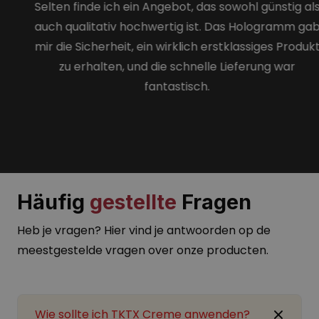
Selten finde ich ein Angebot, das sowohl günstig als
auch qualitativ hochwertig ist. Das Hologramm gab
mir die Sicherheit, ein wirklich erstklassiges Produkt
zu erhalten, und die schnelle Lieferung war
fantastisch.
Häufig
gestellte
Fragen
Heb je vragen? Hier vind je antwoorden op de
meestgestelde vragen over onze producten.
Wie sollte ich TKTX Creme anwenden?