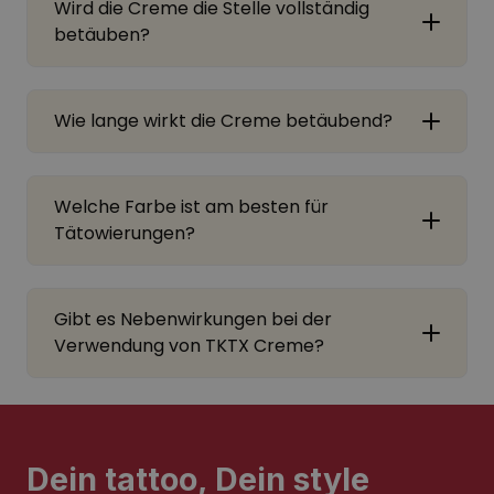
Wird die Creme die Stelle vollständig
betäuben?
Wie lange wirkt die Creme betäubend?
Welche Farbe ist am besten für
Tätowierungen?
Gibt es Nebenwirkungen bei der
Verwendung von TKTX Creme?
Dein tattoo, Dein style