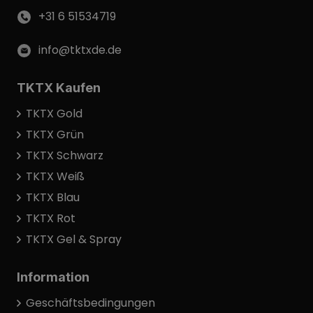
+31 6 51534719
info@tktxde.de
TKTX Kaufen
TKTX Gold
TKTX Grün
TKTX Schwarz
TKTX Weiß
TKTX Blau
TKTX Rot
TKTX Gel & Spray
Information
Geschäftsbedingungen