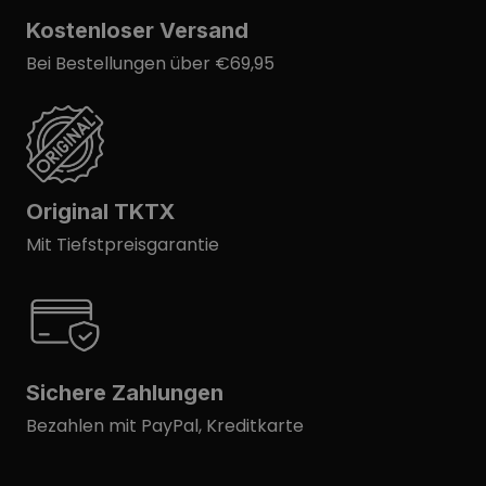
Kostenloser Versand
Bei Bestellungen über €69,95
Original TKTX
Mit Tiefstpreisgarantie
Sichere Zahlungen
Bezahlen mit PayPal, Kreditkarte