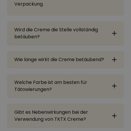
Verpackung.
Wird die Creme die Stelle vollständig
betäuben?
Wie lange wirkt die Creme betäubend?
Welche Farbe ist am besten für
Tätowierungen?
Gibt es Nebenwirkungen bei der
Verwendung von TKTX Creme?