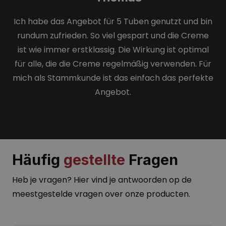
Ich habe das Angebot für 5 Tuben genutzt und bin
rundum zufrieden. So viel gespart und die Creme
ist wie immer erstklassig. Die Wirkung ist optimal
für alle, die die Creme regelmäßig verwenden. Für
mich als Stammkunde ist das einfach das perfekte
Angebot.
Häufig
gestellte
Fragen
Heb je vragen? Hier vind je antwoorden op de
meestgestelde vragen over onze producten.