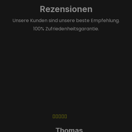
Rezensionen
Unsere Kunden sind unsere beste Empfehlung.
100% Zufriedenheitsgarantie.
Thomas