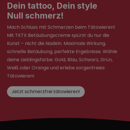
Dein tattoo, Dein style
Null schmerz!
Mach Schluss mit Schmerzen beim Tätowieren!
Mit TKTX Betäubungscreme spürst du nur die
Kunst – nicht die Nadeln. Maximale Wirkung,
schnelle Betäubung, perfekte Ergebnisse. Wähle
deine Lieblingsfarbe: Gold, Blau, Schwarz, Grün,
Weiß oder Orange und erlebe sorgenfreies
Tätowieren!
Jetzt schmerzfrei tätowieren!