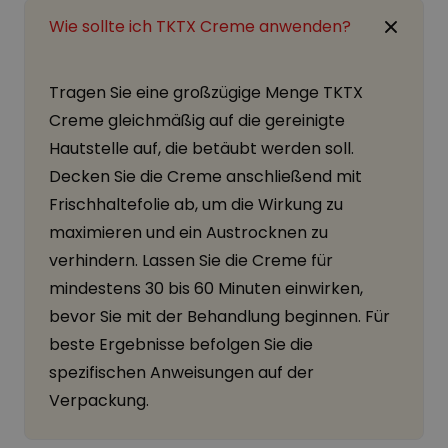
Wie sollte ich TKTX Creme anwenden?
Tragen Sie eine großzügige Menge TKTX
Creme gleichmäßig auf die gereinigte
Hautstelle auf, die betäubt werden soll.
Decken Sie die Creme anschließend mit
Frischhaltefolie ab, um die Wirkung zu
maximieren und ein Austrocknen zu
verhindern. Lassen Sie die Creme für
mindestens 30 bis 60 Minuten einwirken,
bevor Sie mit der Behandlung beginnen. Für
beste Ergebnisse befolgen Sie die
spezifischen Anweisungen auf der
Verpackung.