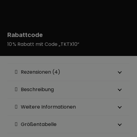
Rabattcode
10 % Rabatt mit Code „TKTX10“
Rezensionen (4)
Beschreibung
Weitere Informationen
Größentabelle