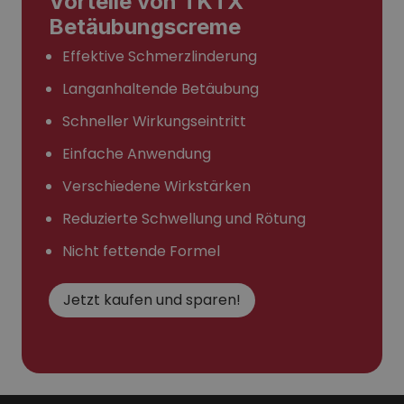
Vorteile von TKTX
Betäubungscreme
Effektive Schmerzlinderung
Langanhaltende Betäubung
Schneller Wirkungseintritt
Einfache Anwendung
Verschiedene Wirkstärken
Reduzierte Schwellung und Rötung
Nicht fettende Formel
Jetzt kaufen und sparen!