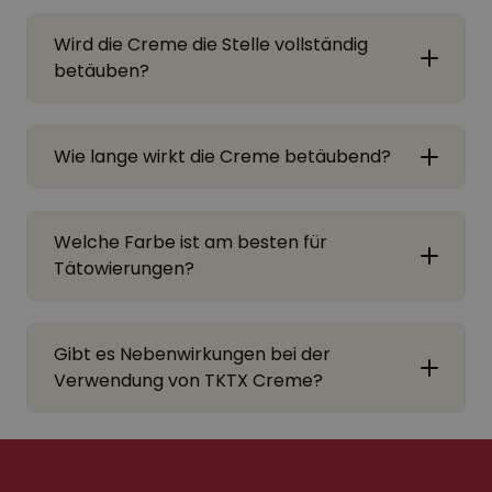
Wird die Creme die Stelle vollständig
betäuben?
Wie lange wirkt die Creme betäubend?
Welche Farbe ist am besten für
Tätowierungen?
Gibt es Nebenwirkungen bei der
Verwendung von TKTX Creme?