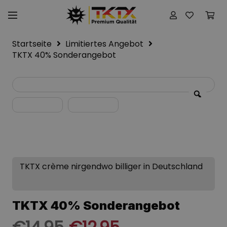
Startseite
Limitiertes Angebot
TKTX 40% Sonderangebot
TKTX crème nirgendwo billiger in Deutschland
TKTX 40% Sonderangebot