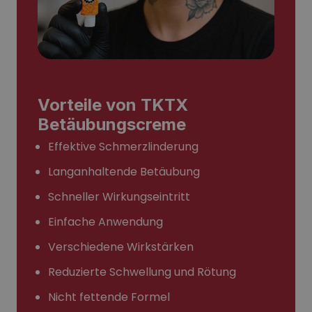
Vorteile von TKTX
Betäubungscreme
Effektive Schmerzlinderung
Langanhaltende Betäubung
Schneller Wirkungseintritt
Einfache Anwendung
Verschiedene Wirkstärken
Reduzierte Schwellung und Rötung
Nicht fettende Formel