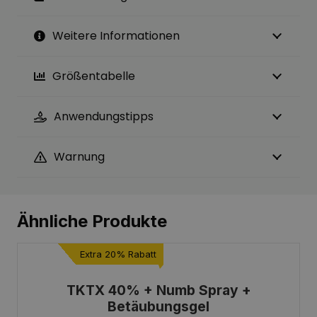
Weitere Informationen
Größentabelle
Anwendungstipps
Warnung
Ähnliche Produkte
2+1 Kostenlos
TKTX Gold 40%