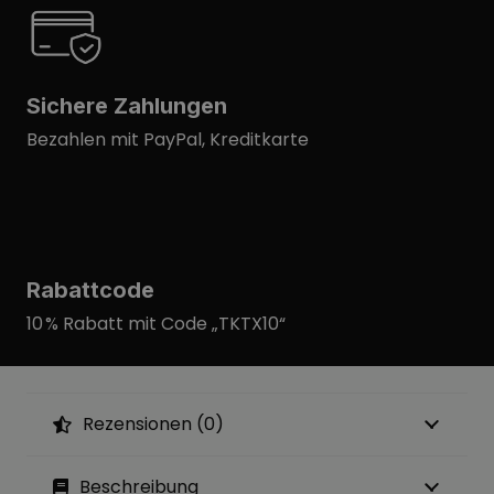
Sichere Zahlungen
Bezahlen mit PayPal, Kreditkarte
Rabattcode
10 % Rabatt mit Code „TKTX10“
Rezensionen (0)
Beschreibung