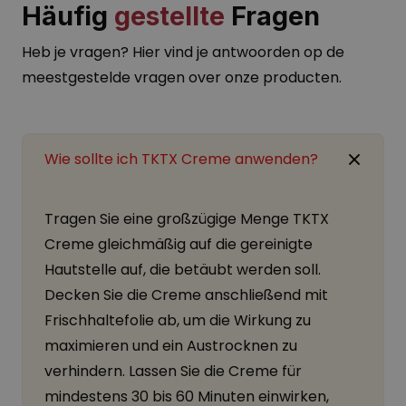
Häufig
gestellte
Fragen
Heb je vragen? Hier vind je antwoorden op de
meestgestelde vragen over onze producten.
Wie sollte ich TKTX Creme anwenden?
Tragen Sie eine großzügige Menge TKTX
Creme gleichmäßig auf die gereinigte
Hautstelle auf, die betäubt werden soll.
Decken Sie die Creme anschließend mit
Frischhaltefolie ab, um die Wirkung zu
maximieren und ein Austrocknen zu
verhindern. Lassen Sie die Creme für
mindestens 30 bis 60 Minuten einwirken,