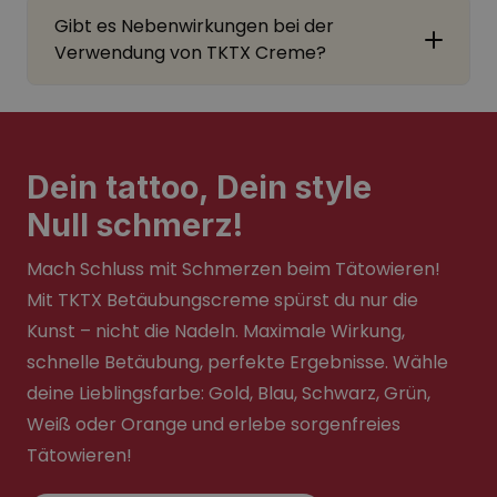
Gibt es Nebenwirkungen bei der
Verwendung von TKTX Creme?
Dein tattoo, Dein style
Null schmerz!
Mach Schluss mit Schmerzen beim Tätowieren!
Mit TKTX Betäubungscreme spürst du nur die
Kunst – nicht die Nadeln. Maximale Wirkung,
schnelle Betäubung, perfekte Ergebnisse. Wähle
deine Lieblingsfarbe: Gold, Blau, Schwarz, Grün,
Weiß oder Orange und erlebe sorgenfreies
Tätowieren!