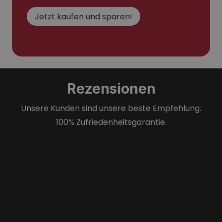
Jetzt kaufen und sparen!
Rezensionen
Unsere Kunden sind unsere beste Empfehlung.
100% Zufriedenheitsgarantie.