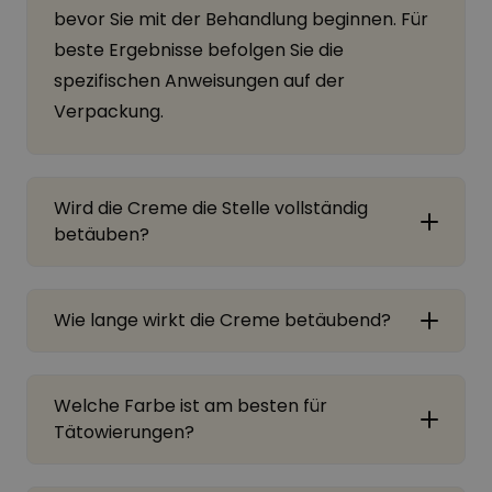
bevor Sie mit der Behandlung beginnen. Für
beste Ergebnisse befolgen Sie die
spezifischen Anweisungen auf der
Verpackung.
Wird die Creme die Stelle vollständig
betäuben?
Wie lange wirkt die Creme betäubend?
Welche Farbe ist am besten für
Tätowierungen?